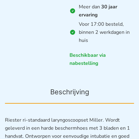
Meer dan
30 jaar
ervaring
Voor 17:00 besteld,
binnen 2 werkdagen in
huis
Beschikbaar via
nabestelling
Beschrijving
Riester ri-standaard laryngoscoopset Miller. Wordt
geleverd in een harde beschermhoes met 3 bladen en 1
handvat. Ontworpen voor eenvoudige intubatie en goed