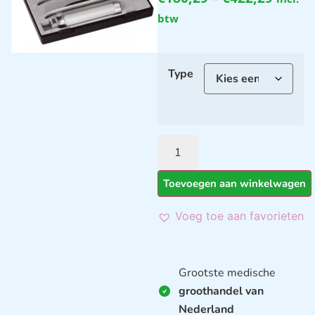
btw
Type
Toevoegen aan winkelwagen
Voeg toe aan favorieten
Grootste medische
groothandel van
Nederland