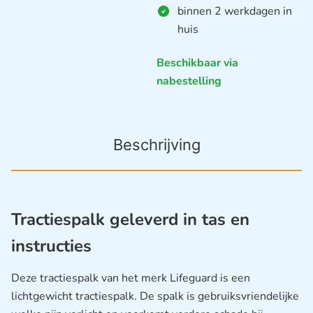
binnen 2 werkdagen in
huis
Beschikbaar via
nabestelling
Beschrijving
Tractiespalk geleverd in tas en
instructies
Deze tractiespalk van het merk Lifeguard is een
lichtgewicht tractiespalk. De spalk is gebruiksvriendelijke