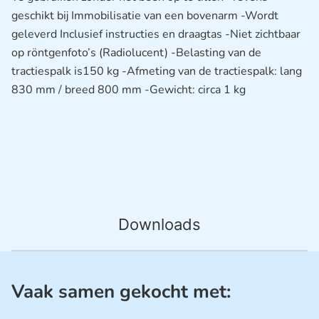
geschikt bij Immobilisatie van een bovenarm -Wordt
geleverd Inclusief instructies en draagtas -Niet zichtbaar
op röntgenfoto’s (Radiolucent) -Belasting van de
tractiespalk is150 kg -Afmeting van de tractiespalk: lang
830 mm / breed 800 mm -Gewicht: circa 1 kg
Downloads
Vaak samen gekocht met: