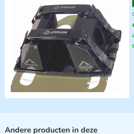
Andere producten in deze