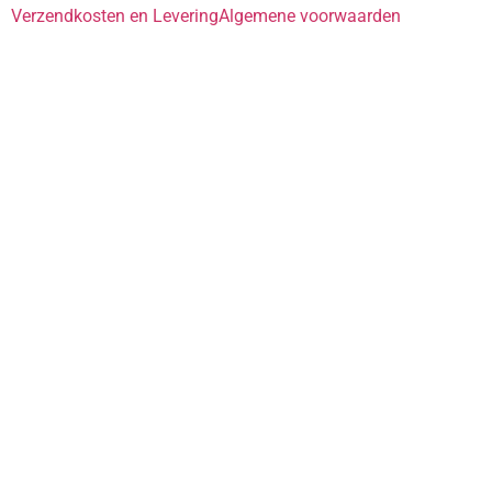
Verzendkosten en Levering
Algemene voorwaarden