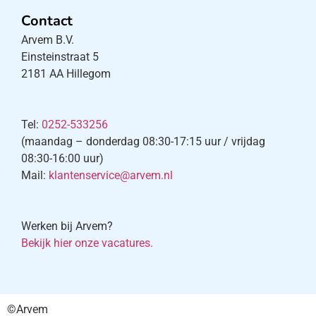
Contact
Arvem B.V.
Einsteinstraat 5
2181 AA Hillegom
Tel:
0252-533256
(maandag – donderdag 08:30-17:15 uur / vrijdag
08:30-16:00 uur)
Mail:
klantenservice@arvem.nl
Werken bij Arvem?
Bekijk hier onze vacatures.
©Arvem