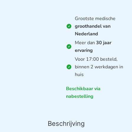
Grootste medische
groothandel van
Nederland
Meer dan
30 jaar
ervaring
Voor 17:00 besteld,
binnen 2 werkdagen in
huis
Beschikbaar via
nabestelling
Beschrijving