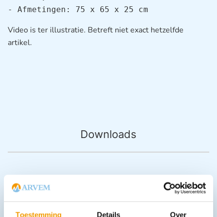
- Afmetingen: 75 x 65 x 25 cm
Video is ter illustratie. Betreft niet exact hetzelfde
artikel.
Downloads
Andere producten in deze
categorie:
Toestemming
Details
Over