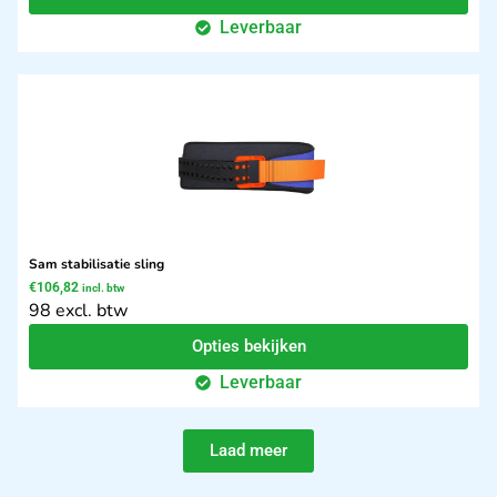
Leverbaar
Sam stabilisatie sling
€
106,82
incl. btw
98 excl. btw
Opties bekijken
Leverbaar
Laad meer