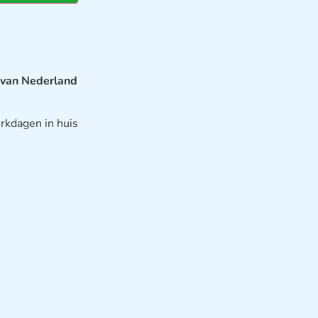
 van Nederland
rkdagen in huis