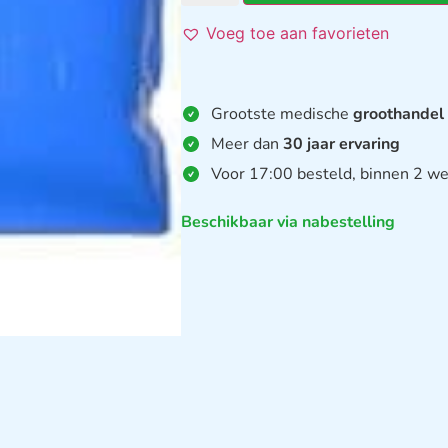
Voeg toe aan favorieten
Grootste medische
groothandel
Meer dan
30 jaar ervaring
Voor 17:00 besteld, binnen 2 we
Beschikbaar via nabestelling