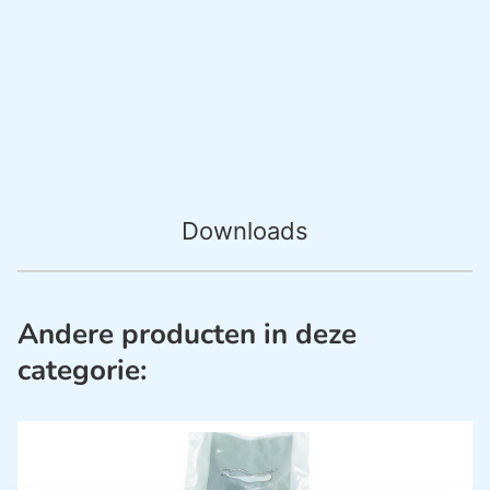
Downloads
Andere producten in deze
categorie: