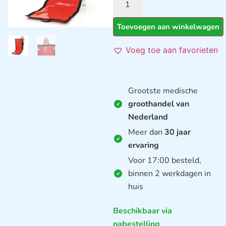
Toevoegen aan winkelwagen
Voeg toe aan favorieten
Grootste medische
groothandel van
Nederland
Meer dan
30 jaar
ervaring
Voor 17:00 besteld,
binnen 2 werkdagen in
huis
Beschikbaar via
nabestelling