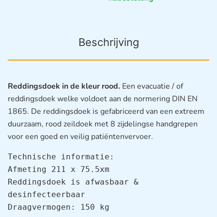
Beschrijving
Reddingsdoek in de kleur rood.
Een evacuatie / of
reddingsdoek welke voldoet aan de normering DIN EN
1865. De reddingsdoek is gefabriceerd van een extreem
duurzaam, rood zeildoek met 8 zijdelingse handgrepen
voor een goed en veilig patiëntenvervoer.
Technische informatie:

Afmeting 211 x 75.5xm

Reddingsdoek is afwasbaar & 
desinfecteerbaar

Draagvermogen: 150 kg