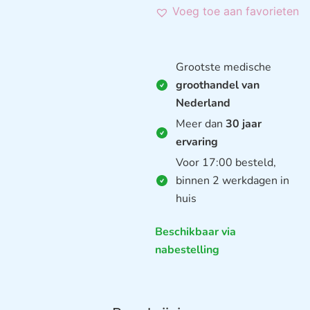
Voeg toe aan favorieten
Grootste medische
groothandel van
Nederland
Meer dan
30 jaar
ervaring
Voor 17:00 besteld,
binnen 2 werkdagen in
huis
Beschikbaar via
nabestelling