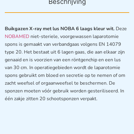
Beschrijving
Buikgazen X-ray met lus NOBA 6 laags kleur wit.
Deze
NOBAMED
niet-steriele, voorgewassen laparotomie
spons is gemaakt van verbandgaas volgens EN 14079
type 20. Het bestaat uit 6 lagen gaas, die aan elkaar zijn
genaaid en is voorzien van een röntgenchip en een lus
van 30 cm. In operatiegebieden wordt de laparotomie
spons gebruikt om bloed en secretie op te nemen of om
zacht weefsel of orgaanweefsel te beschermen. De
sponzen moeten vóór gebruik worden gesteriliseerd. In
één zakje zitten 20 schootsponzen verpakt.