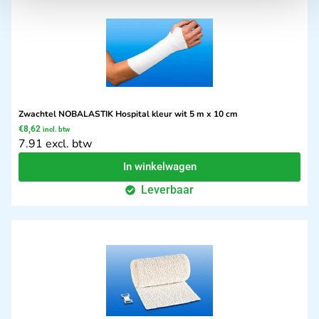
Zwachtel NOBALASTIK Hospital kleur wit 5 m x 10 cm
€
8,62
incl. btw
7.91 excl. btw
In winkelwagen
Leverbaar