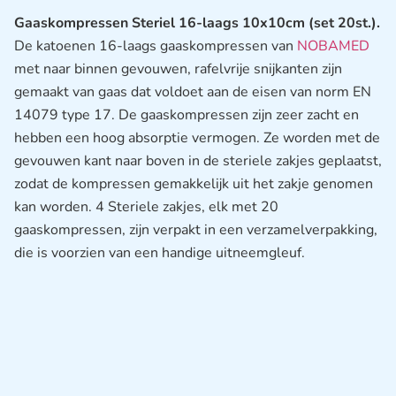
Gaaskompressen Steriel 16-laags 10x10cm (set 20st.).
De katoenen 16-laags gaaskompressen van
NOBAMED
met naar binnen gevouwen, rafelvrije snijkanten zijn
gemaakt van gaas dat voldoet aan de eisen van norm EN
14079 type 17. De gaaskompressen zijn zeer zacht en
hebben een hoog absorptie vermogen. Ze worden met de
gevouwen kant naar boven in de steriele zakjes geplaatst,
zodat de kompressen gemakkelijk uit het zakje genomen
kan worden. 4 Steriele zakjes, elk met 20
gaaskompressen, zijn verpakt in een verzamelverpakking,
die is voorzien van een handige uitneemgleuf.