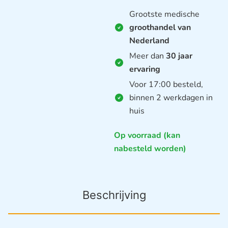
Grootste medische
groothandel van
Nederland
Meer dan
30 jaar
ervaring
Voor 17:00 besteld,
binnen 2 werkdagen in
huis
Op voorraad (kan
nabesteld worden)
Beschrijving