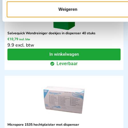
Weigeren
Salvequick Wondreiniger doekjes in dispenser 40 stuks
€
10,79
incl. btw
9.9 excl. btw
In winkelwagen
Leverbaar
Micropore 1535 hechtpleister met dispenser