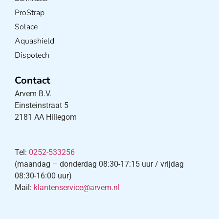
ProStrap
Solace
Aquashield
Dispotech
Contact
Arvem B.V.
Einsteinstraat 5
2181 AA Hillegom
Tel:
0252-533256
(maandag – donderdag 08:30-17:15 uur / vrijdag
08:30-16:00 uur)
Mail:
klantenservice@arvem.nl