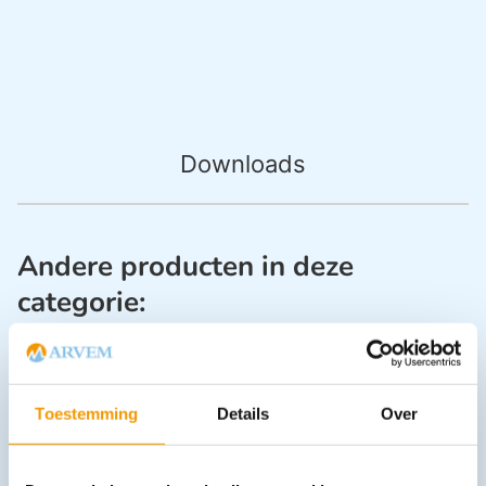
Downloads
Andere producten in deze
categorie:
Toestemming
Details
Over