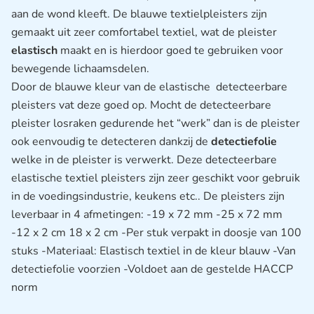
aan de wond kleeft. De blauwe textielpleisters zijn
gemaakt uit zeer comfortabel textiel, wat de pleister
elastisch
maakt en is hierdoor goed te gebruiken voor
bewegende lichaamsdelen.
Door de blauwe kleur van de elastische detecteerbare
pleisters vat deze goed op. Mocht de detecteerbare
pleister losraken gedurende het “werk” dan is de pleister
ook eenvoudig te detecteren dankzij de
detectiefolie
welke in de pleister is verwerkt. Deze detecteerbare
elastische textiel pleisters zijn zeer geschikt voor gebruik
in de voedingsindustrie, keukens etc.. De pleisters zijn
leverbaar in 4 afmetingen: -19 x 72 mm -25 x 72 mm
-12 x 2 cm 18 x 2 cm -Per stuk verpakt in doosje van 100
stuks -Materiaal: Elastisch textiel in de kleur blauw -Van
detectiefolie voorzien -Voldoet aan de gestelde HACCP
norm