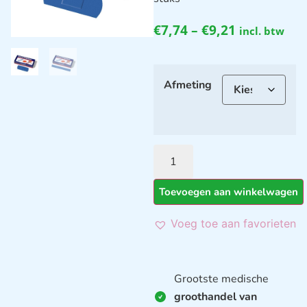
€
7,74
–
€
9,21
incl. btw
Afmeting
Toevoegen aan winkelwagen
Voeg toe aan favorieten
Grootste medische
groothandel van