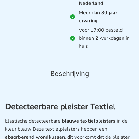
Nederland
Meer dan
30 jaar
ervaring
Voor 17:00 besteld,
binnen 2 werkdagen in
huis
Beschrijving
Detecteerbare pleister Textiel
Elastische detecteerbare
blauwe textielpleisters
in de
kleur blauw Deze textielpleisters hebben een
absorberend wondkussen
, dit voorkomt dat de pleister