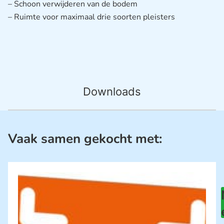
– Schoon verwijderen van de bodem
– Ruimte voor maximaal drie soorten pleisters
Downloads
Vaak samen gekocht met: