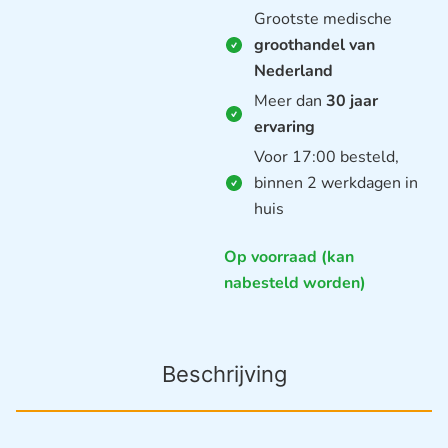
Grootste medische
groothandel van
Nederland
Meer dan
30 jaar
ervaring
Voor 17:00 besteld,
binnen 2 werkdagen in
huis
Op voorraad (kan
nabesteld worden)
Beschrijving