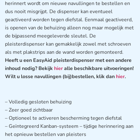
herinnert wordt om nieuwe navullingen te bestellen en
dus nooit misgrijpt. De dispenser kan eventueel
geactiveerd worden tegen diefstal. Eenmaal geactiveerd,
is openen van de behuizing alleen nog maar mogelijk met
de bijpassend meegeleverde sleutel. De
pleisterdispenser kan gemakkelijk zowel met schroeven
als met plakstrips aan de wand worden gemonteerd.
Heeft u een EasyAid pleisterdispenser met een andere
inhoud nodig? Bekijk
hier
alle beschikbare uitvoeringen!
Wilt u losse navullingen (bij)bestellen, klik dan
hier
.
– Volledig gesloten behuizing
– Zeer goed zichtbaar
– Optioneel te activeren bescherming tegen diefstal
– Geïntegreerd Kanban-systeem – tijdige herinnering aan
het opnieuw bestellen van pleisters