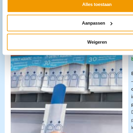
Alles toestaan
Aanpassen
Weigeren