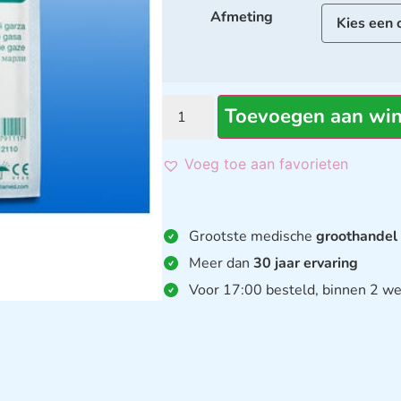
Afmeting
Toevoegen aan wi
Voeg toe aan favorieten
Grootste medische
groothandel
Meer dan
30 jaar ervaring
Voor 17:00 besteld, binnen 2 we