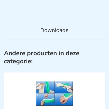
Downloads
Andere producten in deze
categorie: