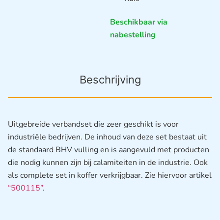
Beschikbaar via
nabestelling
Beschrijving
Uitgebreide verbandset die zeer geschikt is voor
industriële bedrijven. De inhoud van deze set bestaat uit
de standaard BHV vulling en is aangevuld met producten
die nodig kunnen zijn bij calamiteiten in de industrie. Ook
als complete set in koffer verkrijgbaar. Zie hiervoor artikel
“500115”
.