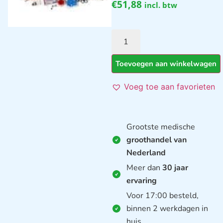
€
51,88
incl. btw
Toevoegen aan winkelwagen
Voeg toe aan favorieten
Grootste medische
groothandel van
Nederland
Meer dan
30 jaar
ervaring
Voor 17:00 besteld,
binnen 2 werkdagen in
huis