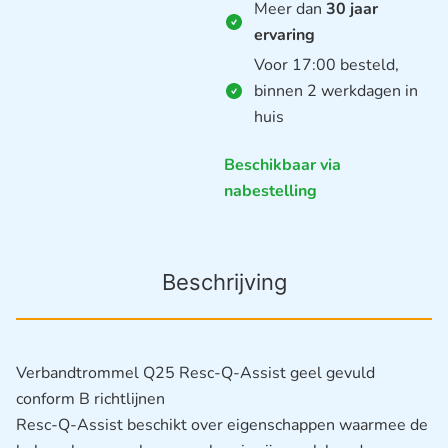
Meer dan
30 jaar
ervaring
Voor 17:00 besteld,
binnen 2 werkdagen in
huis
Beschikbaar via
nabestelling
Beschrijving
Verbandtrommel Q25 Resc-Q-Assist geel gevuld
conform B richtlijnen
Resc-Q-Assist beschikt over eigenschappen waarmee de