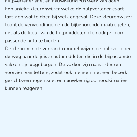
hulpverlener snel en nauwkeurig zijn werk kan doen.
Een unieke kleurenwijzer welke de hulpverlener exact
laat zien wat te doen bij welk ongeval. Deze kleurenwijzer
toont de verwondingen en de bijbehorende maatregelen,
net als de kleur van de hulpmiddelen die nodig zijn om
passende hulp te bieden.
De kleuren in de verbandtrommel wijzen de hulpverlener
de weg naar de juiste hulpmiddelen die in de bijpassende
vakken zijn opgeborgen. De vakken zijn naast kleuren
voorzien van letters, zodat ook mensen met een beperkt
gezichtsvermogen snel en nauwkeurig op noodsituaties
kunnen reageren.