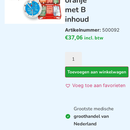
oranje
met B
inhoud
Artikelnummer:
500092
€
37,06
incl. btw
Toevoegen aan winkelwagen
Voeg toe aan favorieten
Grootste medische
groothandel van
Nederland