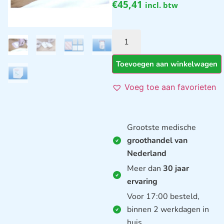
€
45,41
incl. btw
Toevoegen aan winkelwagen
Voeg toe aan favorieten
Grootste medische
groothandel van
Nederland
Meer dan
30 jaar
ervaring
Voor 17:00 besteld,
binnen 2 werkdagen in
huis