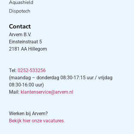
Aquashield
Dispotech
Contact
Arvem B.V.
Einsteinstraat 5
2181 AA Hillegom
Tel:
0252-533256
(maandag – donderdag 08:30-17:15 uur / vrijdag
08:30-16:00 uur)
Mail:
klantenservice@arvem.nl
Werken bij Arvem?
Bekijk hier onze vacatures.