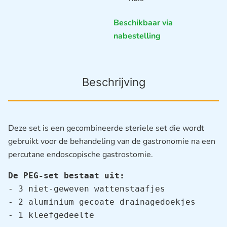
Beschikbaar via
nabestelling
Beschrijving
Deze set is een gecombineerde steriele set die wordt
gebruikt voor de behandeling van de gastronomie na een
percutane endoscopische gastrostomie.
De PEG-set bestaat uit:
- 3 niet-geweven wattenstaafjes

- 2 aluminium gecoate drainagedoekjes

- 1 kleefgedeelte