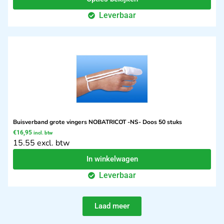
Leverbaar
Buisverband grote vingers NOBATRICOT -NS- Doos 50 stuks
€
16,95
incl. btw
15.55 excl. btw
In winkelwagen
Leverbaar
Laad meer