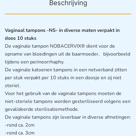
Beschrijving
Vaginaal tampons -NS- in diverse maten verpakt in
doos 10 stuks
De vaginale tampon NOBACERVIX® dient voor de
opname van bloedingen uit de baarmoeder, bijvoorbeeld
tijdens een perineorrhaphy.
De vaginale katoenen tampons in een netverband zitten
per stuk verpakt per 10 stuks in een doosje en zij niet
steriel.
Voor het gebruik van de vaginale tampons moeten de
niet-steriele tampons worden gesteriliseerd volgens een
gevalideerde sterilisatiemethode.
De vaginale tampons zijn leverbaar in diverse afmetingen:
-rond ca. 2cm
-rond ca. 3cm