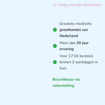
Voeg toe aan favorieten
Grootste medische
groothandel van
Nederland
Meer dan
30 jaar
ervaring
Voor 17:00 besteld,
binnen 2 werkdagen in
huis
Beschikbaar via
nabestelling