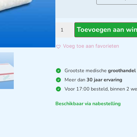
Toevoegen aan wi
Voeg toe aan favorieten
Grootste medische
groothandel
Meer dan
30 jaar ervaring
Voor 17:00 besteld, binnen 2 we
Beschikbaar via nabestelling