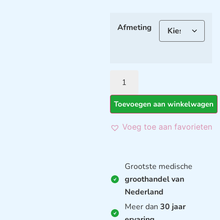
Afmeting
Toevoegen aan winkelwagen
Voeg toe aan favorieten
Grootste medische
groothandel van
Nederland
Meer dan
30 jaar
ervaring