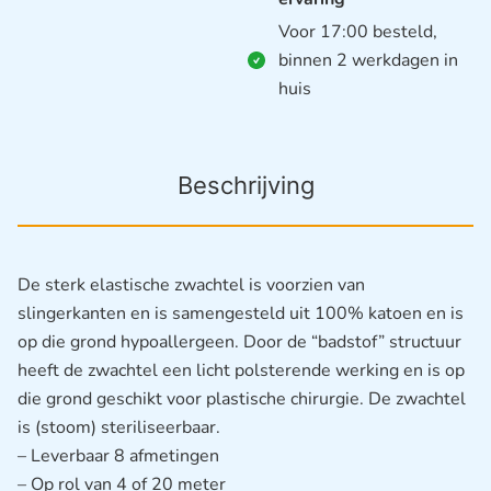
Voor 17:00 besteld,
binnen 2 werkdagen in
huis
Beschrijving
De sterk elastische zwachtel is voorzien van
slingerkanten en is samengesteld uit 100% katoen en is
op die grond hypoallergeen. Door de “badstof” structuur
heeft de zwachtel een licht polsterende werking en is op
die grond geschikt voor plastische chirurgie. De zwachtel
is (stoom) steriliseerbaar.
– Leverbaar 8 afmetingen
– Op rol van 4 of 20 meter