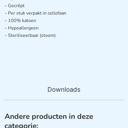
– Gecrêpt
– Per stuk verpakt in cellofaan
– 100% katoen
– Hypoallergeen
– Steriliseerbaar (stoom)
Downloads
Andere producten in deze
categorie: