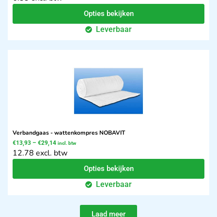
Opties bekijken
Leverbaar
Verbandgaas - wattenkompres NOBAVIT
€
13,93
–
€
29,14
incl. btw
12.78 excl. btw
Opties bekijken
Leverbaar
Laad meer