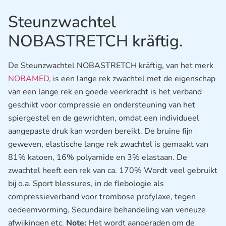
Steunzwachtel
NOBASTRETCH kräftig.
De Steunzwachtel NOBASTRETCH kräftig, van het merk
NOBAMED,
is een lange rek zwachtel met de eigenschap
van een lange rek en goede veerkracht is het verband
geschikt voor compressie en ondersteuning van het
spiergestel en de gewrichten, omdat een individueel
aangepaste druk kan worden bereikt. De bruine fijn
geweven, elastische lange rek zwachtel is gemaakt van
81% katoen, 16% polyamide en 3% elastaan. De
zwachtel heeft een rek van ca. 170% Wordt veel gebruikt
bij o.a. Sport blessures, in de flebologie als
compressieverband voor trombose profylaxe, tegen
oedeemvorming, Secundaire behandeling van veneuze
afwijkingen etc.
Note:
Het wordt aangeraden om de