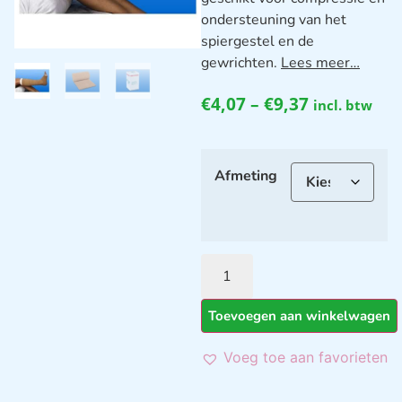
ondersteuning van het
spiergestel en de
gewrichten.
Lees meer…
€
4,07
–
€
9,37
incl. btw
Afmeting
Toevoegen aan winkelwagen
Voeg toe aan favorieten