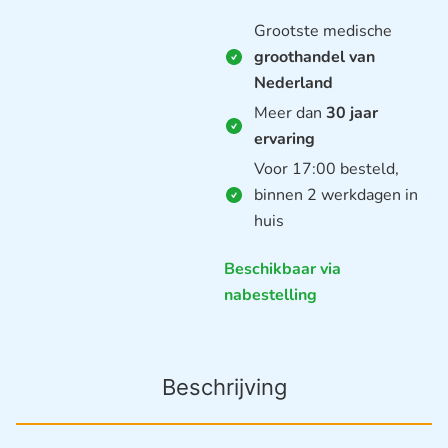
Grootste medische
groothandel van
Nederland
Meer dan
30 jaar
ervaring
Voor 17:00 besteld,
binnen 2 werkdagen in
huis
Beschikbaar via
nabestelling
Beschrijving