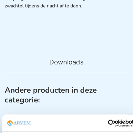
zwachtel tijdens de nacht af te doen.
Downloads
Andere producten in deze
categorie: