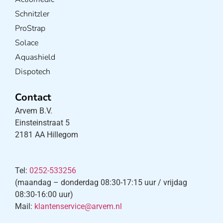
Schnitzler
ProStrap
Solace
Aquashield
Dispotech
Contact
Arvem B.V.
Einsteinstraat 5
2181 AA Hillegom
Tel:
0252-533256
(maandag – donderdag 08:30-17:15 uur / vrijdag
08:30-16:00 uur)
Mail:
klantenservice@arvem.nl