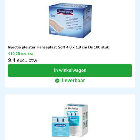
Injectie pleister Hansaplast Soft 4,0 x 1,9 cm Ds 100 stuk
€
10,25
incl. btw
9.4 excl. btw
In winkelwagen
Leverbaar