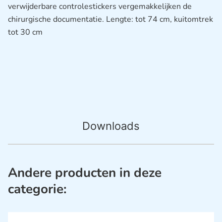
verwijderbare controlestickers vergemakkelijken de
chirurgische documentatie. Lengte: tot 74 cm, kuitomtrek
tot 30 cm
Downloads
Andere producten in deze
categorie: