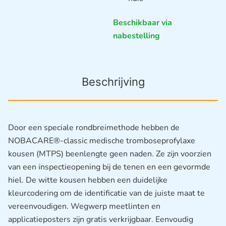
Beschikbaar via
nabestelling
Beschrijving
Door een speciale rondbreimethode hebben de
NOBACARE®-classic medische tromboseprofylaxe
kousen (MTPS) beenlengte geen naden. Ze zijn voorzien
van een inspectieopening bij de tenen en een gevormde
hiel. De witte kousen hebben een duidelijke
kleurcodering om de identificatie van de juiste maat te
vereenvoudigen. Wegwerp meetlinten en
applicatieposters zijn gratis verkrijgbaar. Eenvoudig