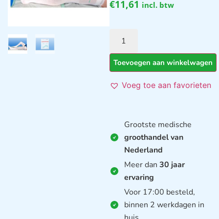
€
11,61
incl. btw
Toevoegen aan winkelwagen
Voeg toe aan favorieten
Grootste medische
groothandel van
Nederland
Meer dan
30 jaar
ervaring
Voor 17:00 besteld,
binnen 2 werkdagen in
huis