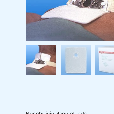
Beschrijving
Downloads