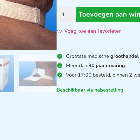
Toevoegen aan wi
Voeg toe aan favorieten
Grootste medische
groothandel
Meer dan
30 jaar ervaring
Voor 17:00 besteld, binnen 2 we
Beschikbaar via nabestelling