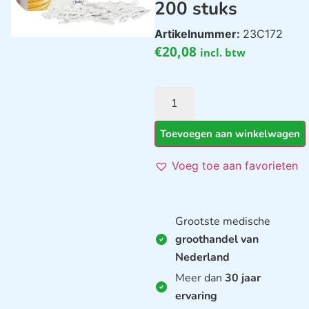
200 stuks
Artikelnummer:
23C172
€
20,08
incl. btw
Toevoegen aan winkelwagen
Voeg toe aan favorieten
Grootste medische
groothandel van
Nederland
Meer dan
30 jaar
ervaring