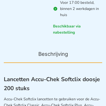
Voor 17:00 besteld,
binnen 2 werkdagen in
huis
Beschikbaar via
nabestelling
Beschrijving
Lancetten Accu-Chek Softclix doosje
200 stuks
Accu-Chek Softclix lancetten te gebruiken voor de Accu-
Chek Softclix Classic, Accu-Chek Softclix Plus, Accu-