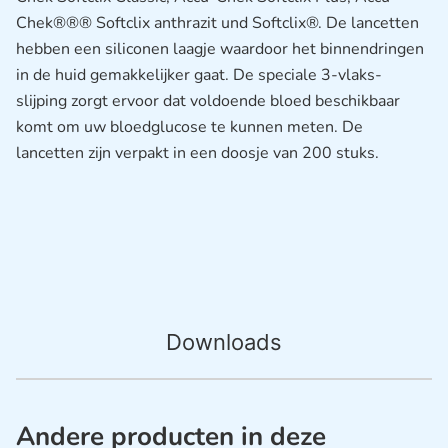
Chek®®® Softclix anthrazit und Softclix®. De lancetten
hebben een siliconen laagje waardoor het binnendringen
in de huid gemakkelijker gaat. De speciale 3-vlaks-
slijping zorgt ervoor dat voldoende bloed beschikbaar
komt om uw bloedglucose te kunnen meten. De
lancetten zijn verpakt in een doosje van 200 stuks.
Downloads
Andere producten in deze