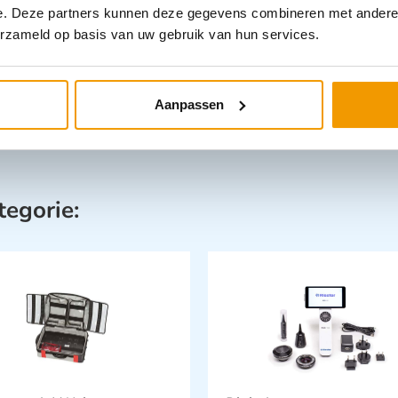
e. Deze partners kunnen deze gegevens combineren met andere i
erzameld op basis van uw gebruik van hun services.
Aanpassen
tegorie: