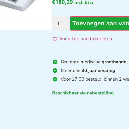
€
180,29
incl. btw
Toevoegen aan wi
Voeg toe aan favorieten
Grootste medische
groothandel
Meer dan
30 jaar ervaring
Voor 17:00 besteld, binnen 2 we
Beschikbaar via nabestelling