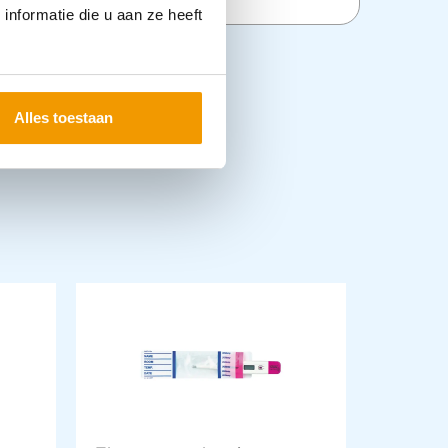
nformatie die u aan ze heeft
Alles toestaan