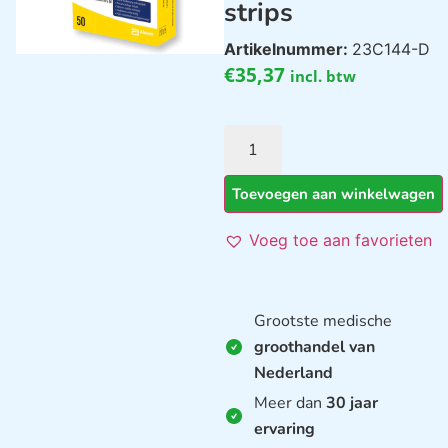
strips
Artikelnummer:
23C144-D
€
35,37
incl. btw
Toevoegen aan winkelwagen
Voeg toe aan favorieten
Grootste medische
groothandel van
Nederland
Meer dan
30 jaar
ervaring