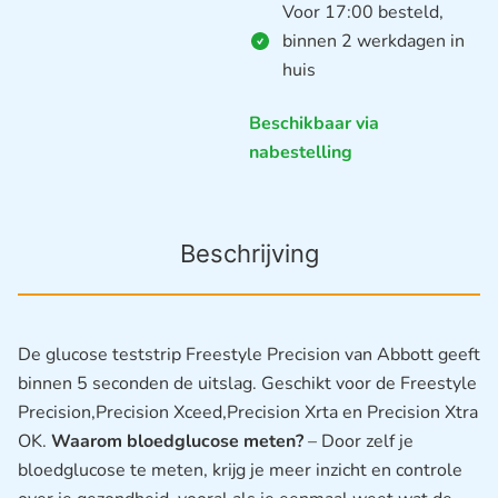
Voor 17:00 besteld,
binnen 2 werkdagen in
huis
Beschikbaar via
nabestelling
Beschrijving
De glucose teststrip Freestyle Precision van Abbott geeft
binnen 5 seconden de uitslag. Geschikt voor de Freestyle
Precision,Precision Xceed,Precision Xrta en Precision Xtra
OK.
Waarom bloedglucose meten?
– Door zelf je
bloedglucose te meten, krijg je meer inzicht en controle