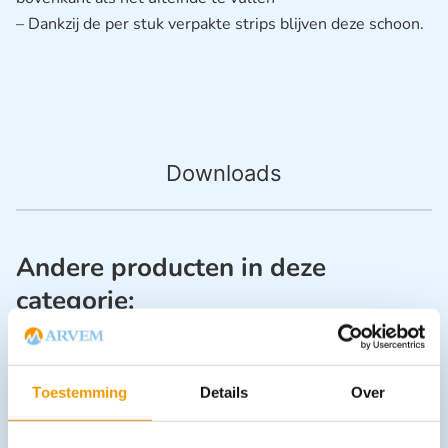
– Dankzij de per stuk verpakte strips blijven deze schoon.
Downloads
Andere producten in deze
categorie:
Toestemming
Details
Over