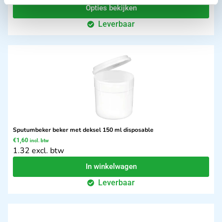
Opties bekijken
Leverbaar
Sputumbeker beker met deksel 150 ml disposable
€
1,60
incl. btw
1.32 excl. btw
In winkelwagen
Leverbaar