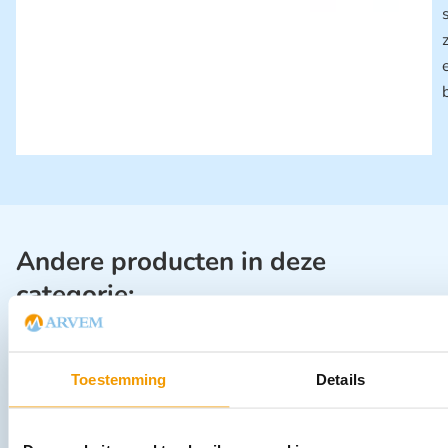
Andere producten in deze
categorie:
Toestemming
Details