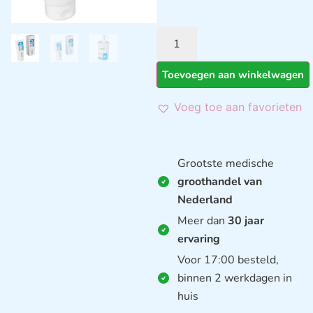
Toevoegen aan winkelwagen
Voeg toe aan favorieten
Grootste medische
groothandel van
Nederland
Meer dan
30 jaar
ervaring
Voor 17:00 besteld,
binnen 2 werkdagen in
huis