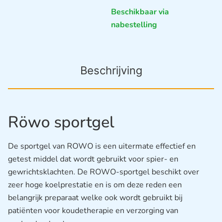
Beschikbaar via
nabestelling
Beschrijving
Röwo sportgel
De sportgel van ROWO is een uitermate effectief en
getest middel dat wordt gebruikt voor spier- en
gewrichtsklachten. De ROWO-sportgel beschikt over
zeer hoge koelprestatie en is om deze reden een
belangrijk preparaat welke ook wordt gebruikt bij
patiënten voor koudetherapie en verzorging van