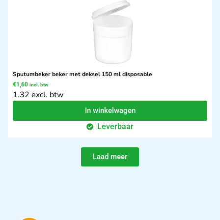
Sputumbeker beker met deksel 150 ml disposable
€
1,60
incl. btw
1.32 excl. btw
In winkelwagen
Leverbaar
Laad meer