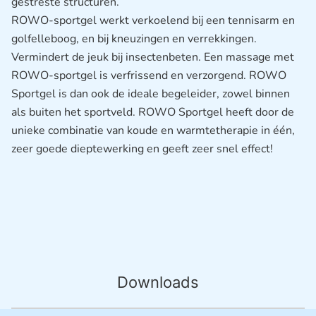
gestreste structuren.
ROWO-sportgel werkt verkoelend bij een tennisarm en
golfelleboog, en bij kneuzingen en verrekkingen.
Vermindert de jeuk bij insectenbeten. Een massage met
ROWO-sportgel is verfrissend en verzorgend. ROWO
Sportgel is dan ook de ideale begeleider, zowel binnen
als buiten het sportveld. ROWO Sportgel heeft door de
unieke combinatie van koude en warmtetherapie in één,
zeer goede dieptewerking en geeft zeer snel effect!
Downloads