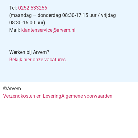
Tel:
0252-533256
(maandag – donderdag 08:30-17:15 uur / vrijdag
08:30-16:00 uur)
Mail:
klantenservice@arvem.nl
Werken bij Arvem?
Bekijk hier onze vacatures.
©Arvem
Verzendkosten en Levering
Algemene voorwaarden