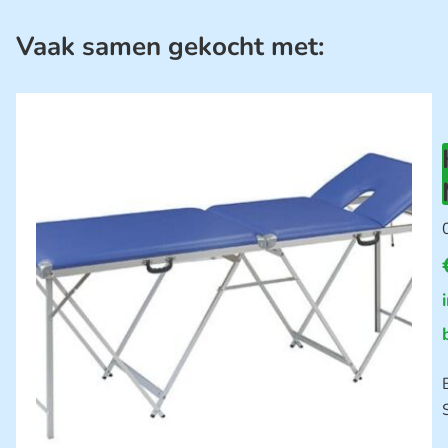
Vaak samen gekocht met: