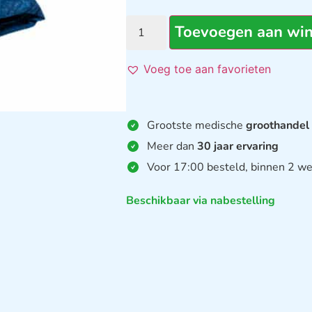
Toevoegen aan wi
Voeg toe aan favorieten
Grootste medische
groothandel
Meer dan
30 jaar ervaring
Voor 17:00 besteld, binnen 2 we
Beschikbaar via nabestelling