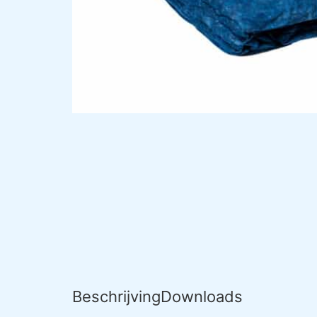
Beschrijving
Downloads