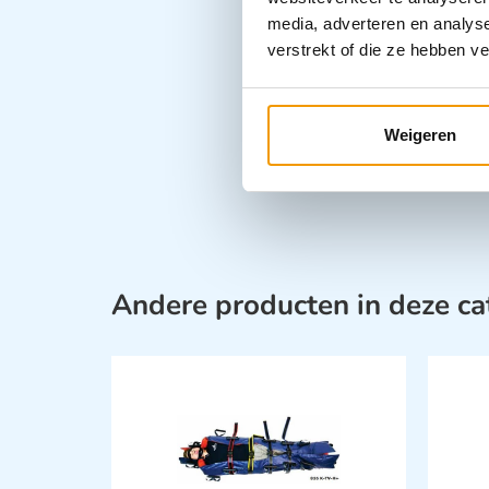
media, adverteren en analys
verstrekt of die ze hebben v
Weigeren
Andere producten in deze ca