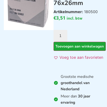
76x26mm
Artikelnummer:
180500
€
3,51
incl. btw
Toevoegen aan winkelwagen
Voeg toe aan favorieten
Grootste medische
groothandel van
Nederland
Meer dan
30 jaar
ervaring