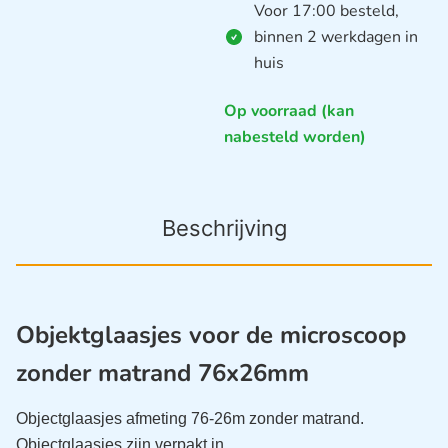
Voor 17:00 besteld,
binnen 2 werkdagen in
huis
Op voorraad (kan
nabesteld worden)
Beschrijving
Objektglaasjes voor de microscoop
zonder matrand 76x26mm
Objectglaasjes afmeting 76-26m zonder matrand.
Objectglaasjes zijn verpakt in