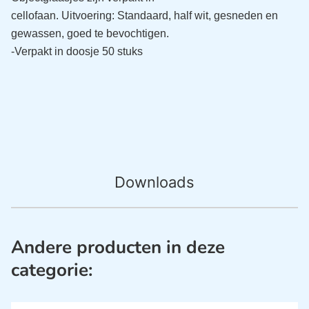
cellofaan. Uitvoering:
Standaard, half wit, gesneden en
gewassen, goed te bevochtigen.
-Verpakt in doosje 50 stuks
Downloads
Andere producten in deze
categorie: