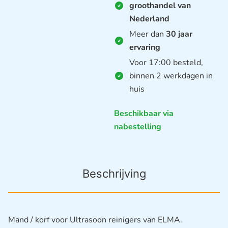
groothandel van
Nederland
Meer dan
30 jaar
ervaring
Voor 17:00 besteld,
binnen 2 werkdagen in
huis
Beschikbaar via
nabestelling
Beschrijving
Mand / korf voor Ultrasoon reinigers van ELMA.