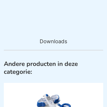
Downloads
Andere producten in deze
categorie: