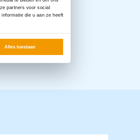
ze partners voor social
nformatie die u aan ze heeft
Alles toestaan