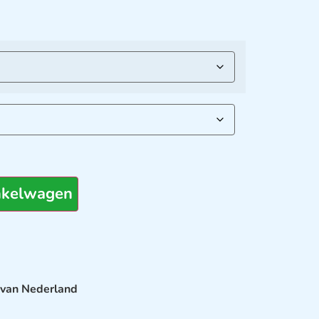
nkelwagen
 van Nederland