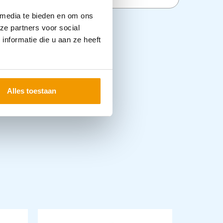
 media te bieden en om ons
ze partners voor social
nformatie die u aan ze heeft
Alles toestaan