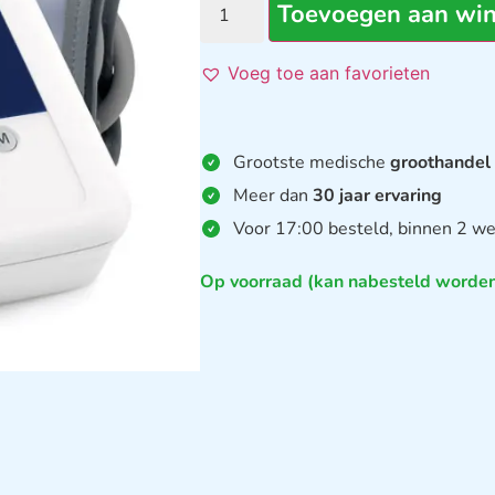
Toevoegen aan wi
Voeg toe aan favorieten
Grootste medische
groothandel
Meer dan
30 jaar ervaring
Voor 17:00 besteld, binnen 2 we
Op voorraad (kan nabesteld worde