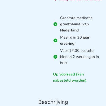
Grootste medische
groothandel van
Nederland
Meer dan
30 jaar
ervaring
Voor 17:00 besteld,
binnen 2 werkdagen in
huis
Op voorraad (kan
nabesteld worden)
Beschrijving