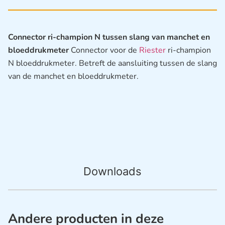
Connector ri-champion N tussen slang van manchet en
bloeddrukmeter
Connector voor de
Riester
ri-champion
N bloeddrukmeter. Betreft de aansluiting tussen de slang
van de manchet en bloeddrukmeter.
Downloads
Andere producten in deze