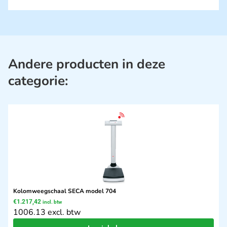
Andere producten in deze
categorie:
Kolomweegschaal SECA model 704
€
1.217,42
incl. btw
1006.13 excl. btw