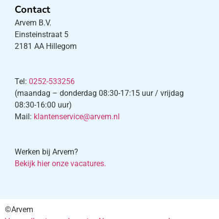
Contact
Arvem B.V.
Einsteinstraat 5
2181 AA Hillegom
Tel:
0252-533256
(maandag – donderdag 08:30-17:15 uur / vrijdag
08:30-16:00 uur)
Mail:
klantenservice@arvem.nl
Werken bij Arvem?
Bekijk hier onze vacatures.
©Arvem