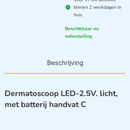
binnen 2 werkdagen in
huis
Beschikbaar via
nabestelling
Beschrijving
Dermatoscoop LED-2.5V. licht,
met batterij handvat C