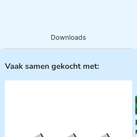
Downloads
Vaak samen gekocht met: