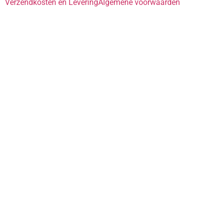
Verzendkosten en Levering
Algemene voorwaarden