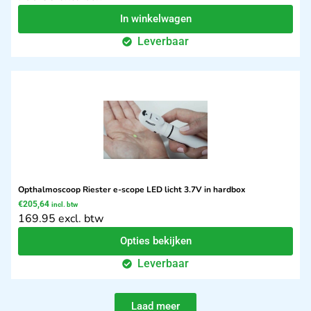
In winkelwagen
Leverbaar
Opthalmoscoop Riester e-scope LED licht 3.7V in hardbox
€
205,64
incl. btw
169.95 excl. btw
Opties bekijken
Leverbaar
Laad meer