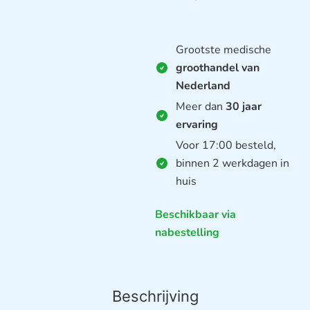
Grootste medische
groothandel van
Nederland
Meer dan
30 jaar
ervaring
Voor 17:00 besteld,
binnen 2 werkdagen in
huis
Beschikbaar via
nabestelling
Beschrijving