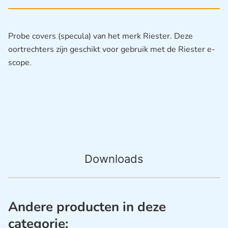
Probe covers (specula) van het merk Riester. Deze
oortrechters zijn geschikt voor gebruik met de Riester e-
scope.
Downloads
Andere producten in deze
categorie: