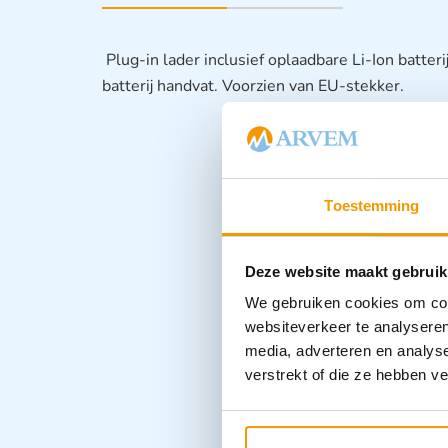
Plug-in lader inclusief oplaadbare Li-Ion batteri
batterij handvat. Voorzien van EU-stekker.
Toestemming
Deze website maakt gebruik
We gebruiken cookies om cont
websiteverkeer te analyseren
media, adverteren en analys
verstrekt of die ze hebben v