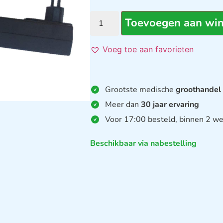
Toevoegen aan wi
Voeg toe aan favorieten
Grootste medische
groothandel
Meer dan
30 jaar ervaring
Voor 17:00 besteld, binnen 2 we
Beschikbaar via nabestelling