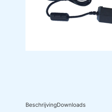
Beschrijving
Downloads