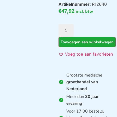
Artikelnummer:
R12640
€
47,92
incl. btw
Toevoegen aan winkelwagen
Voeg toe aan favorieten
Grootste medische
groothandel van
Nederland
Meer dan
30 jaar
ervaring
Voor 17:00 besteld,