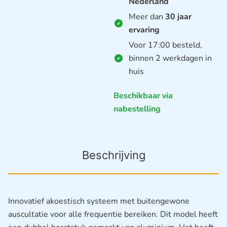
Nederland
Meer dan
30 jaar
ervaring
Voor 17:00 besteld,
binnen 2 werkdagen in
huis
Beschikbaar via
nabestelling
Beschrijving
Innovatief akoestisch systeem met buitengewone
auscultatie voor alle frequentie bereiken.
Dit model heeft