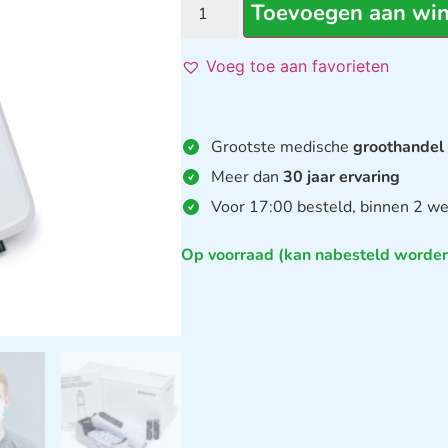
Toevoegen aan wi
Voeg toe aan favorieten
Grootste medische
groothandel
Meer dan
30 jaar ervaring
Voor 17:00 besteld, binnen 2 we
Op voorraad (kan nabesteld worde