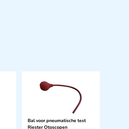
Bal voor pneumatische test
Riester Otoscopen