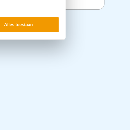
Alles toestaan