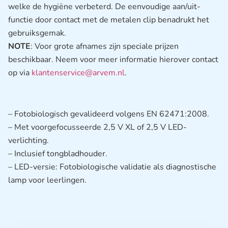
welke de hygiëne verbeterd. De eenvoudige aan/uit-
functie door contact met de metalen clip benadrukt het
gebruiksgemak.
NOTE
: Voor grote afnames zijn speciale prijzen
beschikbaar. Neem voor meer informatie hierover contact
op via
klantenservice@arvem.nl
.
– Fotobiologisch gevalideerd volgens EN 62471:2008.
– Met voorgefocusseerde 2,5 V XL of 2,5 V LED-
verlichting.
– Inclusief tongbladhouder.
– LED-versie: Fotobiologische validatie als diagnostische
lamp voor leerlingen.