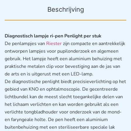
Beschrijving
Diagnostisch lampje ri-pen Penlight per stuk
De penlampjes van
Riester
zijn compacte en aantrekkelijk
ontworpen lampjes voor pupilonderzoek en algemeen
gebruik. Het lampje heeft een aluminium behuizing met
praktische metalen clip voor bevestiging aan de jas van
de arts en is uitgerust met een LED-lamp.
De diagnostische penlight biedt precisieverlichting op het
gebied van KNO en ophtalmoscopie. De gecentreerde
lichtbundel kan de meest slecht toegankelijke delen van
het lichaam verlichten en kan worden gebruikt als een
verlichte tongbladhouder voor onderzoek van de mond-
en faryngeale holte. De pen heeft een aluminium
buitenbehuizing met een steriliseerbare speciale lak