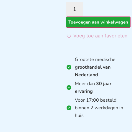
Toevoegen aan winkelwagen
Voeg toe aan favorieten
Grootste medische
groothandel van
Nederland
Meer dan
30 jaar
ervaring
Voor 17:00 besteld,
binnen 2 werkdagen in
huis