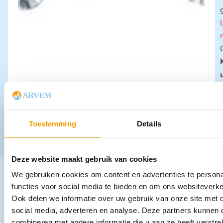
Toestemming
Details
Deze website maakt gebruik van cookies
We gebruiken cookies om content en advertenties te persona
Andere producten in deze
functies voor social media te bieden en om ons websiteverke
categorie:
Ook delen we informatie over uw gebruik van onze site met 
social media, adverteren en analyse. Deze partners kunnen
combineren met andere informatie die u aan ze heeft verstrek