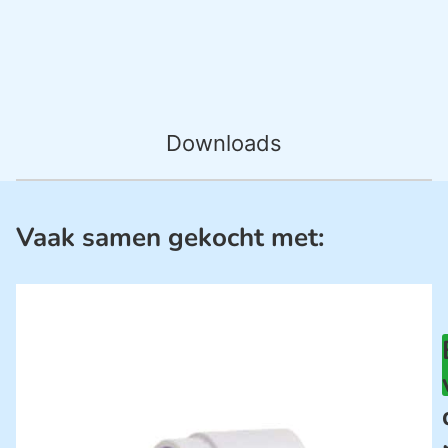
Downloads
Vaak samen gekocht met: