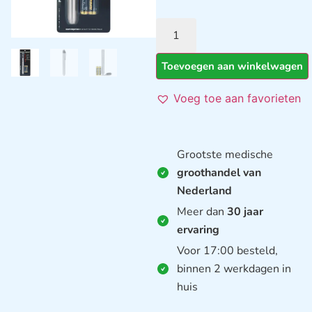
Toevoegen aan winkelwagen
Voeg toe aan favorieten
Grootste medische
groothandel van
Nederland
Meer dan
30 jaar
ervaring
Voor 17:00 besteld,
binnen 2 werkdagen in
huis