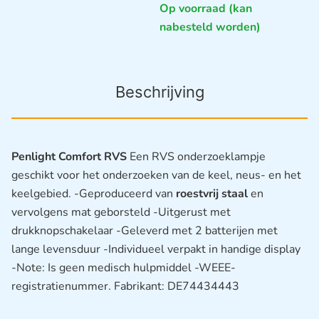
Op voorraad (kan
nabesteld worden)
Beschrijving
Penlight Comfort RVS
Een RVS onderzoeklampje
geschikt voor het onderzoeken van de keel, neus- en het
keelgebied. -Geproduceerd van
roestvrij staal
en
vervolgens mat geborsteld -Uitgerust met
drukknopschakelaar -Geleverd met 2 batterijen met
lange levensduur -Individueel verpakt in handige display
-Note: Is geen medisch hulpmiddel -WEEE-
registratienummer. Fabrikant: DE74434443