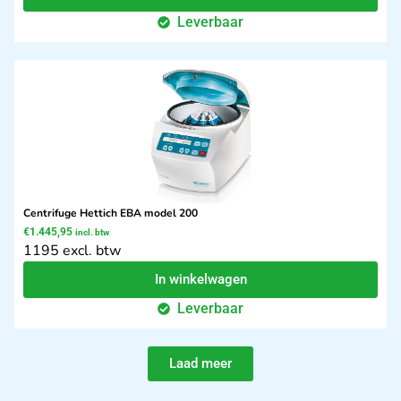
Leverbaar
Centrifuge Hettich EBA model 200
€
1.445,95
incl. btw
1195 excl. btw
In winkelwagen
Leverbaar
Laad meer