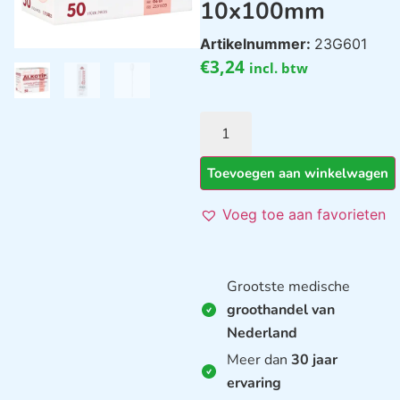
10x100mm
Artikelnummer:
23G601
€
3,24
incl. btw
Toevoegen aan winkelwagen
Voeg toe aan favorieten
Grootste medische
groothandel van
Nederland
Meer dan
30 jaar
ervaring