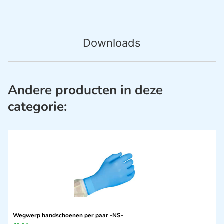
Downloads
Andere producten in deze
categorie:
Wegwerp handschoenen per paar -NS-