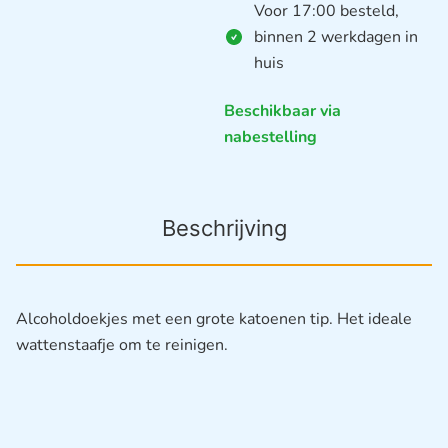
Voor 17:00 besteld,
binnen 2 werkdagen in
huis
Beschikbaar via
nabestelling
Beschrijving
Alcoholdoekjes met een grote katoenen tip. Het ideale
wattenstaafje om te reinigen.