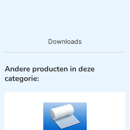
Downloads
Andere producten in deze
categorie: