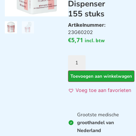
Dispenser
155 stuks
Artikelnummer:
23G60202
€
5,71
incl. btw
Toevoegen aan winkelwagen
Voeg toe aan favorieten
Grootste medische
groothandel van
Nederland