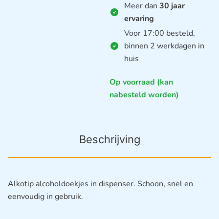
Meer dan
30 jaar
ervaring
Voor 17:00 besteld,
binnen 2 werkdagen in
huis
Op voorraad (kan
nabesteld worden)
Beschrijving
Alkotip alcoholdoekjes in dispenser. Schoon, snel en
eenvoudig in gebruik.