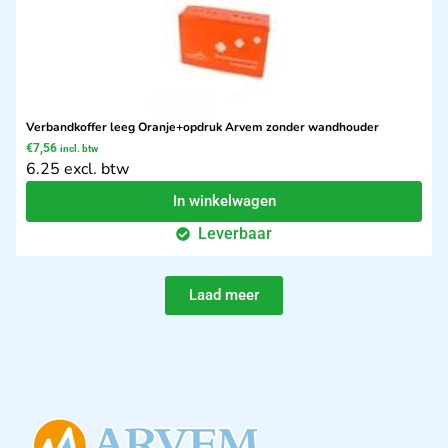
Verbandkoffer leeg Oranje+opdruk Arvem zonder wandhouder
€
7,56
incl. btw
6.25 excl. btw
In winkelwagen
Leverbaar
Laad meer