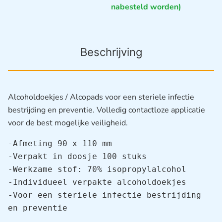
nabesteld worden)
Beschrijving
Alcoholdoekjes / Alcopads voor een steriele infectie
bestrijding en preventie. Volledig contactloze applicatie
voor de best mogelijke veiligheid.
-Afmeting 90 x 110 mm

-Verpakt in doosje 100 stuks

-Werkzame stof: 70% isopropylalcohol

-Individueel verpakte alcoholdoekjes

-Voor een steriele infectie bestrijding 
en preventie