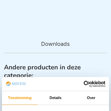
Downloads
Andere producten in deze
categorie:
Toestemming
Details
Over