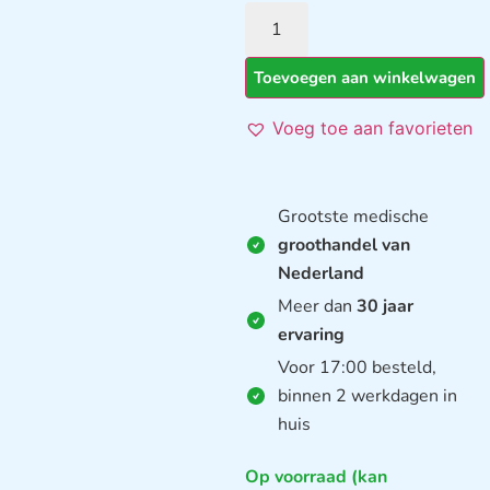
Toevoegen aan winkelwagen
Voeg toe aan favorieten
Grootste medische
groothandel van
Nederland
Meer dan
30 jaar
ervaring
Voor 17:00 besteld,
binnen 2 werkdagen in
huis
Op voorraad (kan