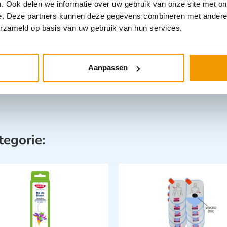
. Ook delen we informatie over uw gebruik van onze site met on
Zorghulpmid
e. Deze partners kunnen deze gegevens combineren met andere i
erzameld op basis van uw gebruik van hun services.
Aanpassen
tegorie: