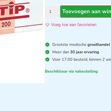
Toevoegen aan wi
Voeg toe aan favorieten
Grootste medische
groothandel
Meer dan
30 jaar ervaring
Voor 17:00 besteld, binnen 2 we
Beschikbaar via nabestelling