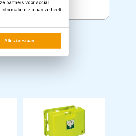
ze partners voor social
delen
nformatie die u aan ze heeft
Alles toestaan