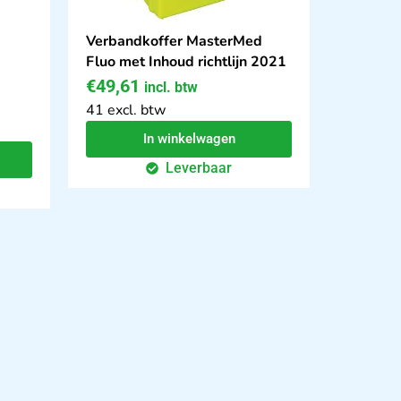
Verbandkoffer MasterMed
Fluo met Inhoud richtlijn 2021
€
49,61
incl. btw
41 excl. btw
In winkelwagen
Leverbaar