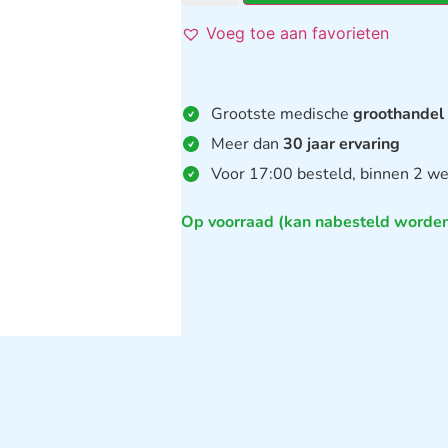
Voeg toe aan favorieten
Grootste medische
groothandel
Meer dan
30 jaar ervaring
Voor 17:00 besteld, binnen 2 we
Op voorraad (kan nabesteld worde