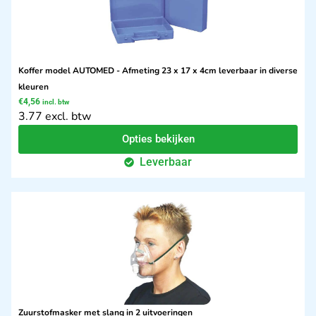
Koffer model AUTOMED - Afmeting 23 x 17 x 4cm leverbaar in diverse
kleuren
€
4,56
incl. btw
3.77 excl. btw
Opties bekijken
Leverbaar
Zuurstofmasker met slang in 2 uitvoeringen