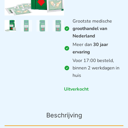
Grootste medische
groothandel van
Nederland
Meer dan
30 jaar
ervaring
Voor 17:00 besteld,
binnen 2 werkdagen in
huis
Uitverkocht
Beschrijving