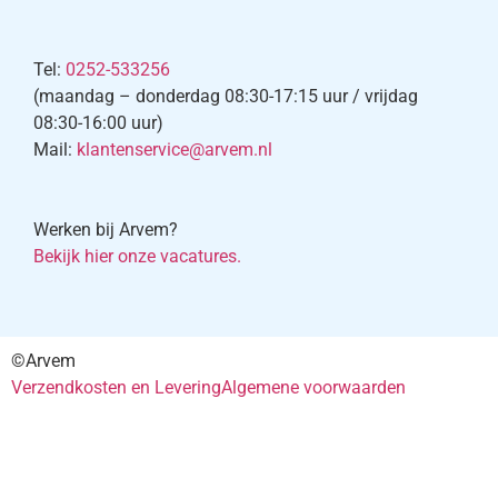
Tel:
0252-533256
(maandag – donderdag 08:30-17:15 uur / vrijdag
08:30-16:00 uur)
Mail:
klantenservice@arvem.nl
Werken bij Arvem?
Bekijk hier onze vacatures.
©Arvem
Verzendkosten en Levering
Algemene voorwaarden