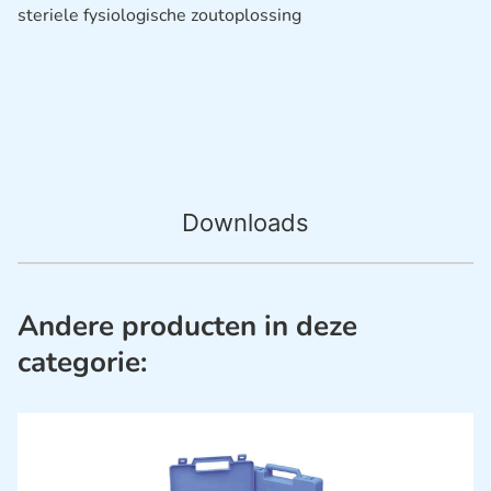
steriele fysiologische zoutoplossing
Downloads
Andere producten in deze
categorie: