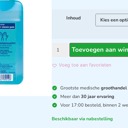
Inhoud
Toevoegen aan wi
Voeg toe aan favorieten
Grootste medische
groothandel
Meer dan
30 jaar ervaring
Voor 17:00 besteld, binnen 2 we
Beschikbaar via nabestelling