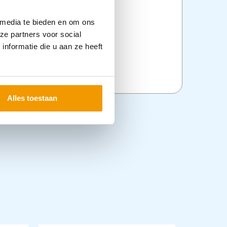
 media te bieden en om ons
ze partners voor social
nformatie die u aan ze heeft
Alles toestaan