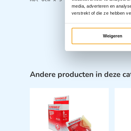
media, adverteren en analys
verstrekt of die ze hebben v
Weigeren
Andere producten in deze ca