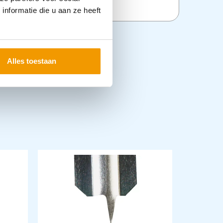
nformatie die u aan ze heeft
Alles toestaan