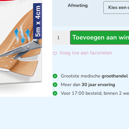
Afmeting
Toevoegen aan wi
Voeg toe aan favorieten
Grootste medische
groothandel
Meer dan
30 jaar ervaring
Voor 17:00 besteld, binnen 2 we