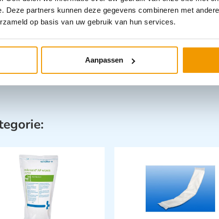
e. Deze partners kunnen deze gegevens combineren met andere i
erzameld op basis van uw gebruik van hun services.
Aanpassen
tegorie: