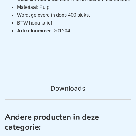
Materiaal: Pulp
Wordt geleverd in doos 400 stuks.
BTW hoog tarief
Artikelnummer:
201204
Downloads
Andere producten in deze
categorie: