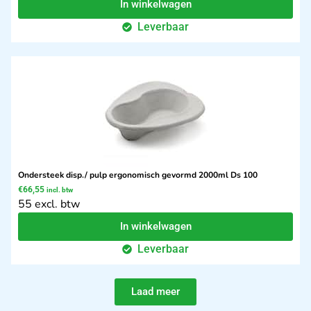
In winkelwagen
Leverbaar
Ondersteek disp./ pulp ergonomisch gevormd 2000ml Ds 100
€
66,55
incl. btw
55 excl. btw
In winkelwagen
Leverbaar
Laad meer