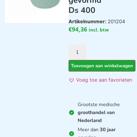
gevormd
Ds 400
Artikelnummer:
201204
€
94,36
incl. btw
Toevoegen aan winkelwagen
Voeg toe aan favorieten
Grootste medische
groothandel van
Nederland
Meer dan
30 jaar