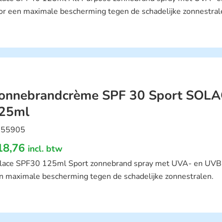
or een maximale bescherming tegen de schadelijke zonnestral
onnebrandcrème SPF 30 Sport SOLA
25ml
55905
18,76
incl. btw
lace SPF30 125ml Sport zonnebrand spray met UVA- en UVB
n maximale bescherming tegen de schadelijke zonnestralen.