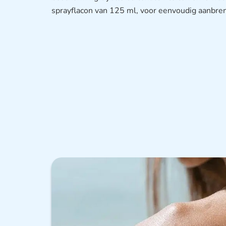
sprayflacon van 125 ml, voor eenvoudig aanbre