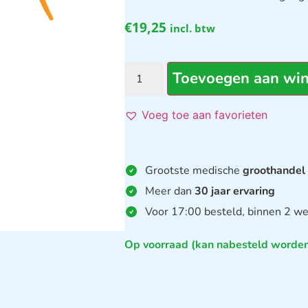
€
19,25
incl. btw
Toevoegen aan wi
Voeg toe aan favorieten
Grootste medische
groothandel
Meer dan
30 jaar ervaring
Voor 17:00 besteld, binnen 2 we
Op voorraad (kan nabesteld worde