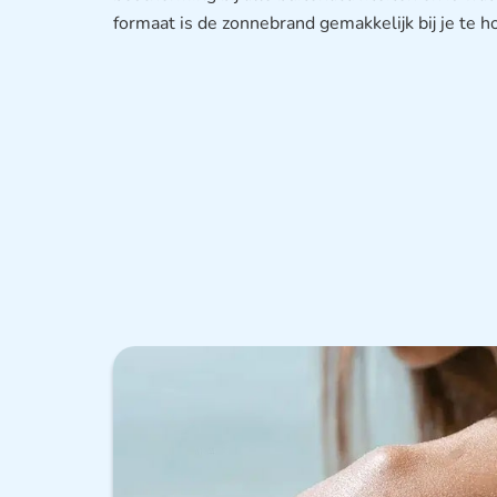
formaat is de zonnebrand gemakkelijk bij je te ho