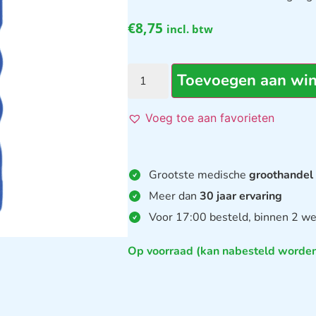
€
8,75
incl. btw
Toevoegen aan wi
Voeg toe aan favorieten
Grootste medische
groothandel
Meer dan
30 jaar ervaring
Voor 17:00 besteld, binnen 2 we
Op voorraad (kan nabesteld worde