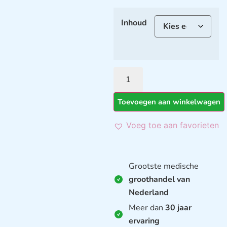
Inhoud
Toevoegen aan winkelwagen
Voeg toe aan favorieten
Grootste medische
groothandel van
Nederland
Meer dan
30 jaar
ervaring