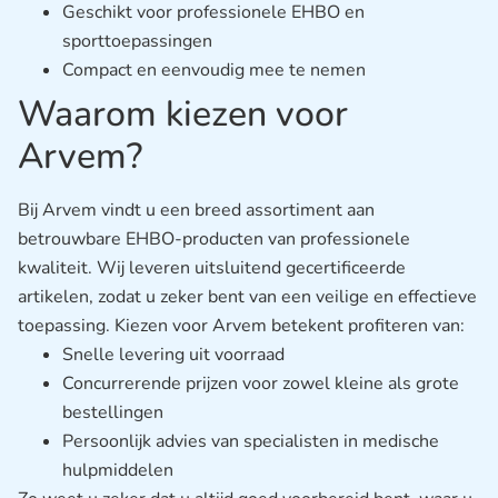
Geschikt voor professionele EHBO en
sporttoepassingen
Compact en eenvoudig mee te nemen
Waarom kiezen voor
Arvem?
Bij Arvem vindt u een breed assortiment aan
betrouwbare EHBO-producten van professionele
kwaliteit. Wij leveren uitsluitend gecertificeerde
artikelen, zodat u zeker bent van een veilige en effectieve
toepassing. Kiezen voor Arvem betekent profiteren van:
Snelle levering uit voorraad
Concurrerende prijzen voor zowel kleine als grote
bestellingen
Persoonlijk advies van specialisten in medische
hulpmiddelen