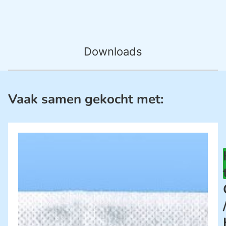
Downloads
Vaak samen gekocht met: