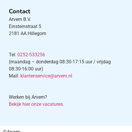
Contact
Arvem B.V.
Einsteinstraat 5
2181 AA Hillegom
Tel:
0252-533256
(maandag – donderdag 08:30-17:15 uur / vrijdag
08:30-16:00 uur)
Mail:
klantenservice@arvem.nl
Werken bij Arvem?
Bekijk hier onze vacatures.
©Arvem