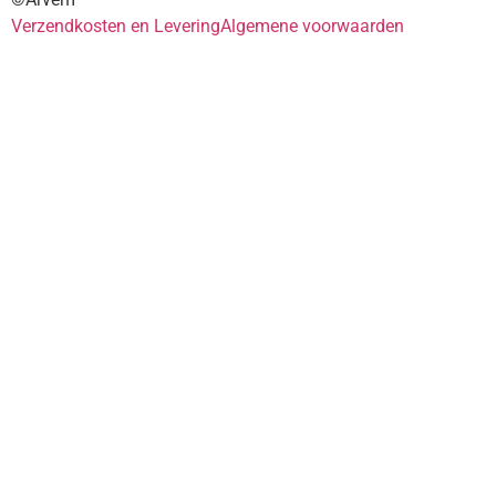
Verzendkosten en Levering
Algemene voorwaarden