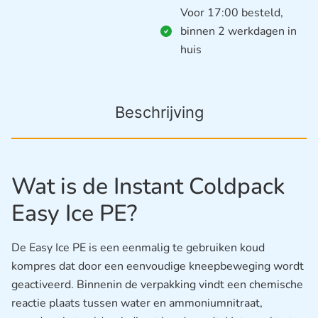
Voor 17:00 besteld,
binnen 2 werkdagen in
huis
Beschrijving
Wat is de Instant Coldpack
Easy Ice PE?
De Easy Ice PE is een eenmalig te gebruiken koud
kompres dat door een eenvoudige kneepbeweging wordt
geactiveerd. Binnenin de verpakking vindt een chemische
reactie plaats tussen water en ammoniumnitraat,