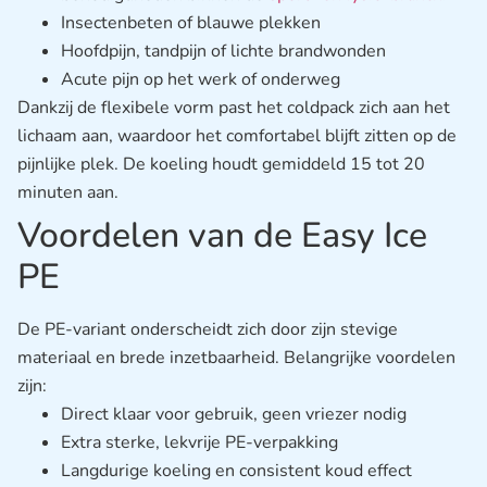
Insectenbeten of blauwe plekken
Hoofdpijn, tandpijn of lichte brandwonden
Acute pijn op het werk of onderweg
Dankzij de flexibele vorm past het coldpack zich aan het
lichaam aan, waardoor het comfortabel blijft zitten op de
pijnlijke plek. De koeling houdt gemiddeld 15 tot 20
minuten aan.
Voordelen van de Easy Ice
PE
De PE-variant onderscheidt zich door zijn stevige
materiaal en brede inzetbaarheid. Belangrijke voordelen
zijn:
Direct klaar voor gebruik, geen vriezer nodig
Extra sterke, lekvrije PE-verpakking
Langdurige koeling en consistent koud effect